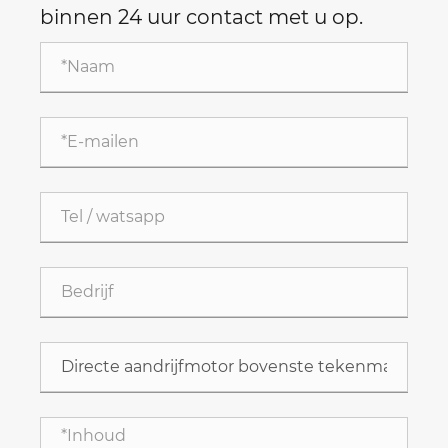
binnen 24 uur contact met u op.