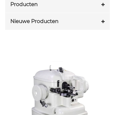
Producten
Nieuwe Producten