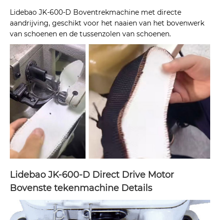
Lidebao JK-600-D Boventrekmachine met directe
aandrijving, geschikt voor het naaien van het bovenwerk
van schoenen en de tussenzolen van schoenen.
Lidebao JK-600-D Direct Drive Motor
Bovenste tekenmachine Details